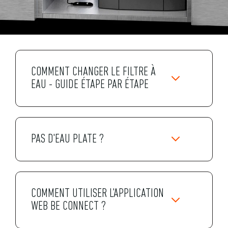
COMMENT CHANGER LE FILTRE À
EAU - GUIDE ÉTAPE PAR ÉTAPE
PAS D'EAU PLATE ?
COMMENT UTILISER L'APPLICATION
WEB BE CONNECT ?