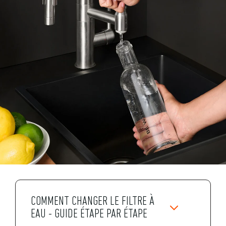
COMMENT CHANGER LE FILTRE À
EAU - GUIDE ÉTAPE PAR ÉTAPE