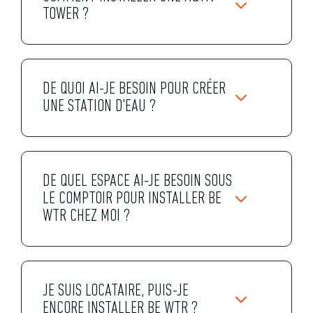
TOWER ?
DE QUOI AI-JE BESOIN POUR CRÉER
UNE STATION D'EAU ?
DE QUEL ESPACE AI-JE BESOIN SOUS
LE COMPTOIR POUR INSTALLER BE
WTR CHEZ MOI ?
JE SUIS LOCATAIRE, PUIS-JE
ENCORE INSTALLER BE WTR ?