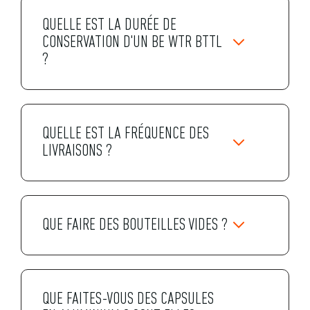
QUELLE EST LA DURÉE DE
CONSERVATION D'UN BE WTR BTTL
?
QUELLE EST LA FRÉQUENCE DES
LIVRAISONS ?
QUE FAIRE DES BOUTEILLES VIDES ?
QUE FAITES-VOUS DES CAPSULES