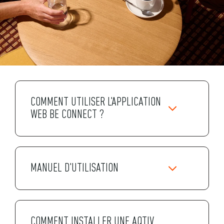
COMMENT UTILISER L'APPLICATION
WEB BE CONNECT ?
MANUEL D'UTILISATION
COMMENT INSTALLER UNE AQTIV