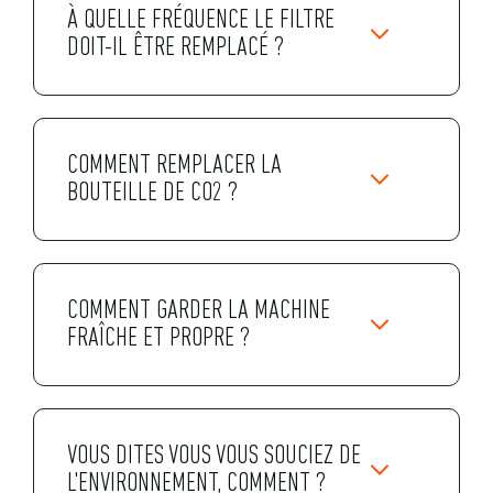
À QUELLE FRÉQUENCE LE FILTRE
DOIT-IL ÊTRE REMPLACÉ ?
COMMENT REMPLACER LA
BOUTEILLE DE CO2 ?
COMMENT GARDER LA MACHINE
FRAÎCHE ET PROPRE ?
VOUS DITES VOUS VOUS SOUCIEZ DE
L'ENVIRONNEMENT, COMMENT ?