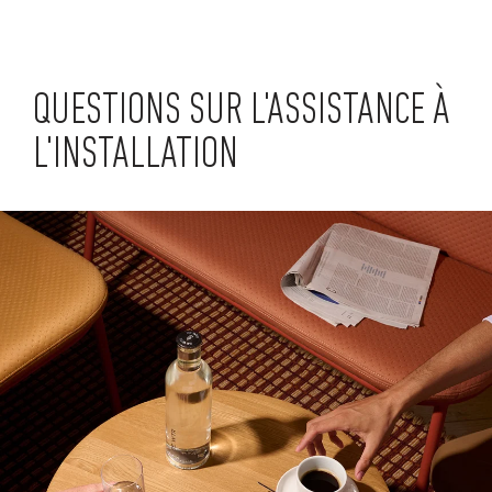
QUESTIONS SUR L'ASSISTANCE À
L'INSTALLATION