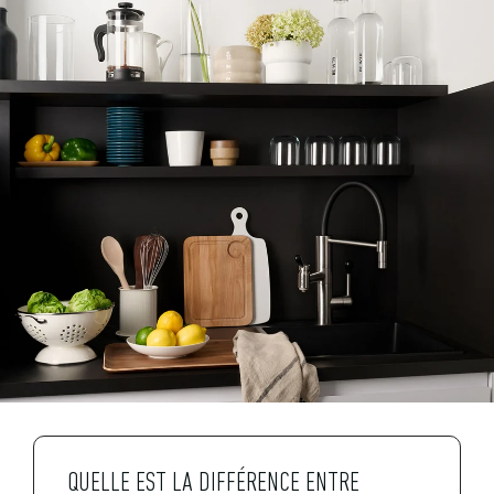
QUELLE EST LA DIFFÉRENCE ENTRE