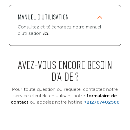
MANUEL D'UTILISATION
Consultez et téléchargez notre manuel
d'utilisation
ici
.
AVEZ-VOUS ENCORE BESOIN
D'AIDE ?
Pour toute question ou requête, contactez notre
service clientèle en utilisant notre
formulaire de
contact
ou
appelez notre hotline
+212767402566