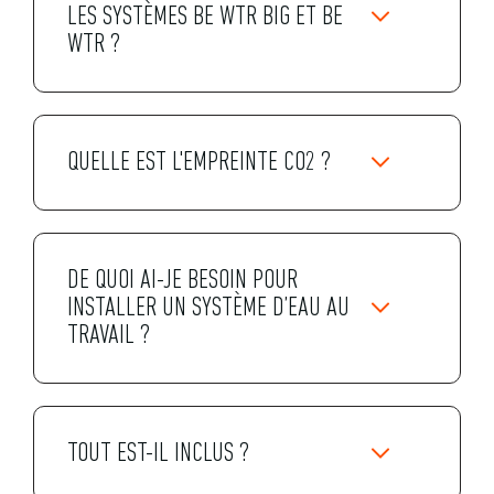
LES SYSTÈMES BE WTR BIG ET BE
WTR ?
QUELLE EST L'EMPREINTE CO2 ?
DE QUOI AI-JE BESOIN POUR
INSTALLER UN SYSTÈME D’EAU AU
TRAVAIL ?
TOUT EST-IL INCLUS ?