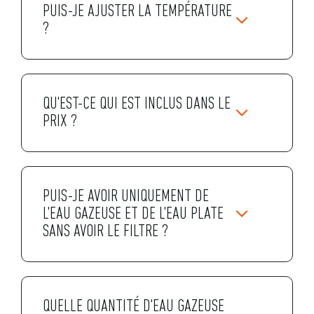
PUIS-JE AJUSTER LA TEMPÉRATURE
?
QU'EST-CE QUI EST INCLUS DANS LE
PRIX ?
PUIS-JE AVOIR UNIQUEMENT DE
L'EAU GAZEUSE ET DE L'EAU PLATE
SANS AVOIR LE FILTRE ?
QUELLE QUANTITÉ D'EAU GAZEUSE