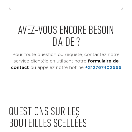
AVEZ-VOUS ENCORE BESOIN
D'AIDE ?
Pour toute question ou requête, contactez notre
service clientèle en utilisant notre
formulaire de
contact
ou
appelez notre hotline
+212767402566
QUESTIONS SUR LES
BOUTEILLES SCELLÉES