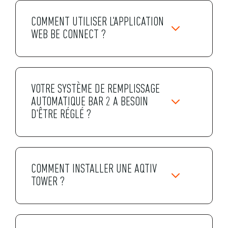
COMMENT UTILISER L'APPLICATION
WEB BE CONNECT ?
VOTRE SYSTÈME DE REMPLISSAGE
AUTOMATIQUE BAR 2 A BESOIN
D'ÊTRE RÉGLÉ ?
COMMENT INSTALLER UNE AQTIV
TOWER ?