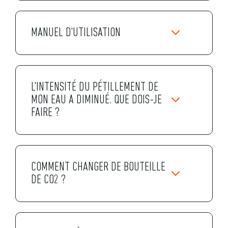
MANUEL D'UTILISATION
L'INTENSITÉ DU PÉTILLEMENT DE
MON EAU A DIMINUÉ. QUE DOIS-JE
FAIRE ?
COMMENT CHANGER DE BOUTEILLE
DE CO2 ?