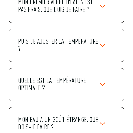
MON PREMIER VERRE D'EAU N'EST
PAS FRAIS. QUE DOIS-JE FAIRE ?
PUIS-JE AJUSTER LA TEMPÉRATURE
?
QUELLE EST LA TEMPÉRATURE
OPTIMALE ?
MON EAU A UN GOÛT ÉTRANGE. QUE
DOIS-JE FAIRE ?