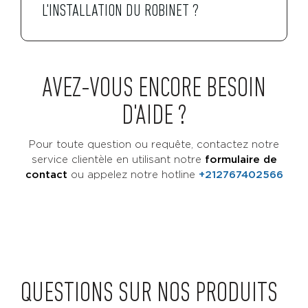
L'INSTALLATION DU ROBINET ?
AVEZ-VOUS ENCORE BESOIN
D'AIDE ?
Pour toute question ou requête, contactez notre
service clientèle en utilisant notre
formulaire de
contact
ou
appelez notre hotline
+212767402566
QUESTIONS SUR NOS PRODUITS