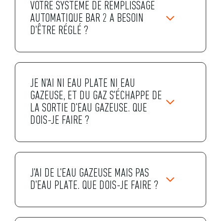
VOTRE SYSTÈME DE REMPLISSAGE
AUTOMATIQUE BAR 2 A BESOIN
D'ÊTRE RÉGLÉ ?
JE N'AI NI EAU PLATE NI EAU
GAZEUSE, ET DU GAZ S'ÉCHAPPE DE
LA SORTIE D'EAU GAZEUSE. QUE
DOIS-JE FAIRE ?
J'AI DE L'EAU GAZEUSE MAIS PAS
D'EAU PLATE. QUE DOIS-JE FAIRE ?