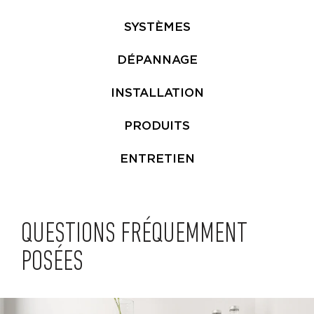
SYSTÈMES
DÉPANNAGE
INSTALLATION
PRODUITS
ENTRETIEN
QUESTIONS FRÉQUEMMENT
POSÉES