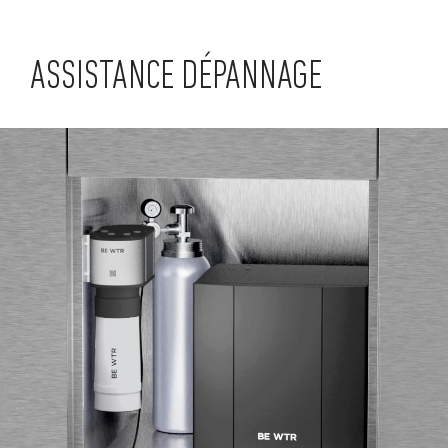
ASSISTANCE DÉPANNAGE