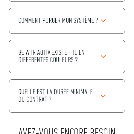
COMMENT PURGER MON SYSTÈME ?
BE WTR AQTIV EXISTE-T-IL EN
DIFFÉRENTES COULEURS ?
QUELLE EST LA DURÉE MINIMALE
DU CONTRAT ?
AVEZ-VOUS ENCORE BESOIN