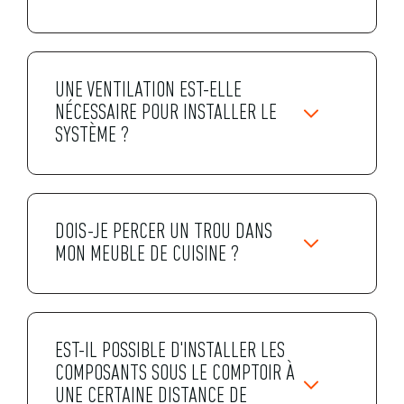
UNE VENTILATION EST-ELLE
NÉCESSAIRE POUR INSTALLER LE
SYSTÈME ?
DOIS-JE PERCER UN TROU DANS
MON MEUBLE DE CUISINE ?
EST-IL POSSIBLE D'INSTALLER LES
COMPOSANTS SOUS LE COMPTOIR À
UNE CERTAINE DISTANCE DE