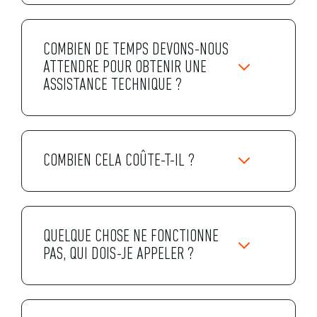
COMBIEN DE TEMPS DEVONS-NOUS
ATTENDRE POUR OBTENIR UNE
ASSISTANCE TECHNIQUE ?
COMBIEN CELA COÛTE-T-IL ?
QUELQUE CHOSE NE FONCTIONNE
PAS, QUI DOIS-JE APPELER ?