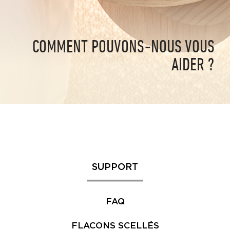
COMMENT POUVONS-NOUS VOUS
AIDER ?
SUPPORT
FAQ
FLACONS SCELLÉS