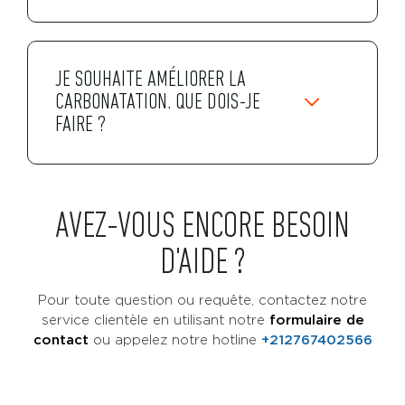
JE SOUHAITE AMÉLIORER LA
CARBONATATION. QUE DOIS-JE
FAIRE ?
AVEZ-VOUS ENCORE BESOIN
D'AIDE ?
Pour toute question ou requête, contactez notre
service clientèle en utilisant notre
formulaire de
contact
ou
appelez notre hotline
+212767402566