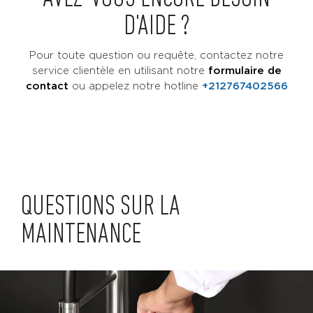
D'AIDE ?
Pour toute question ou requête, contactez notre
service clientèle en utilisant notre
formulaire de
contact
ou
appelez notre hotline
+212767402566
QUESTIONS SUR LA
MAINTENANCE