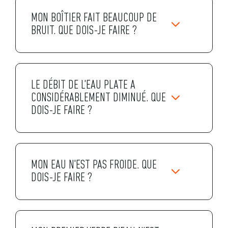
MON BOÎTIER FAIT BEAUCOUP DE
BRUIT. QUE DOIS-JE FAIRE ?
LE DÉBIT DE L'EAU PLATE A
CONSIDÉRABLEMENT DIMINUÉ. QUE
DOIS-JE FAIRE ?
MON EAU N'EST PAS FROIDE. QUE
DOIS-JE FAIRE ?