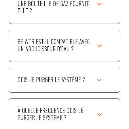
UNE BOUTEILLE DE GAZ FOURNIT-
ELLE ?
BE WTR EST-IL COMPATIBLE AVEC
UN ADOUCISSEUR D'EAU ?
DOIS-JE PURGER LE SYSTÈME ?
À QUELLE FRÉQUENCE DOIS-JE
PURGER LE SYSTÈME ?