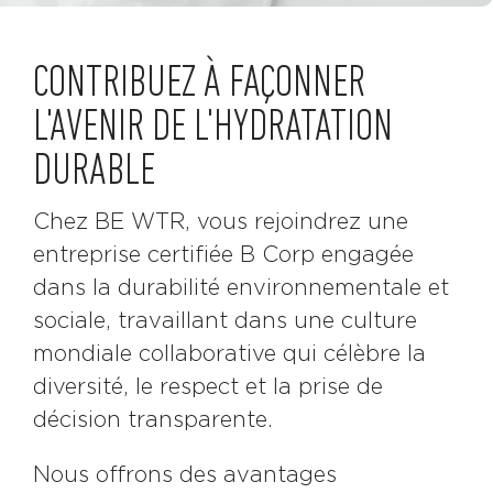
CONTRIBUEZ À FAÇONNER
L'AVENIR DE L'HYDRATATION
DURABLE
Chez BE WTR, vous rejoindrez une
entreprise certifiée B Corp engagée
dans la durabilité environnementale et
sociale, travaillant dans une culture
mondiale collaborative qui célèbre la
diversité, le respect et la prise de
décision transparente.
Nous offrons des avantages