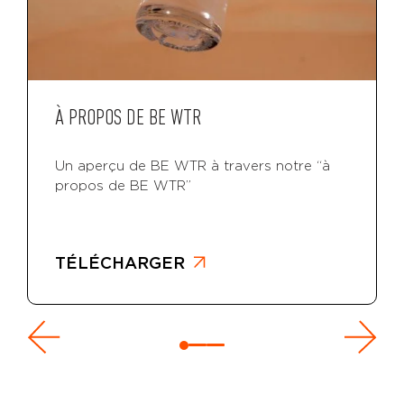
À PROPOS DE BE WTR
Un aperçu de BE WTR à travers notre “à
propos de BE WTR”
TÉLÉCHARGER