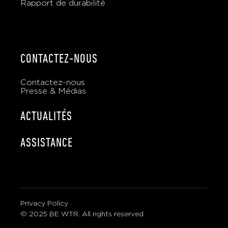
Rapport de durabilité
CONTACTEZ-NOUS
Contactez-nous
Presse & Médias
ACTUALITÉS
ASSISTANCE
Privacy Policy
© 2025 BE WTR. All rights reserved.