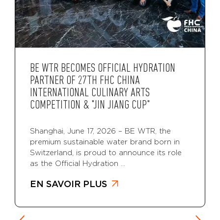
BE WTR BECOMES OFFICIAL HYDRATION
PARTNER OF 27TH FHC CHINA
INTERNATIONAL CULINARY ARTS
COMPETITION & "JIN JIANG CUP"
Shanghai, June 17, 2026 – BE WTR, the
premium sustainable water brand born in
Switzerland, is proud to announce its role
as the Official Hydration ...
EN SAVOIR PLUS