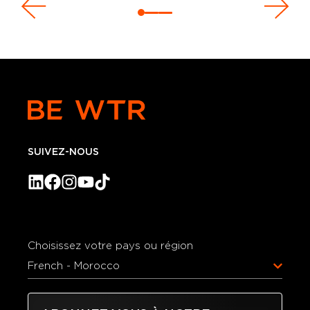
SUIVEZ-NOUS
Choisissez votre pays ou région
French - Morocco