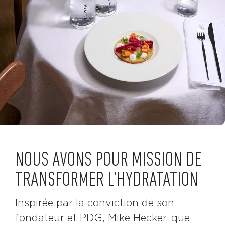
NOUS AVONS POUR MISSION DE
TRANSFORMER L'HYDRATATION
Inspirée par la conviction de son
fondateur et PDG, Mike Hecker, que