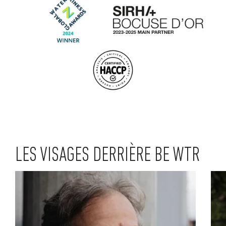
LES VISAGES DERRIÈRE BE WTR