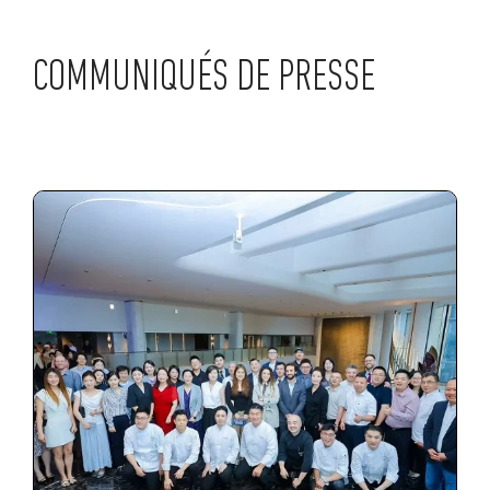
COMMUNIQUÉS DE PRESSE