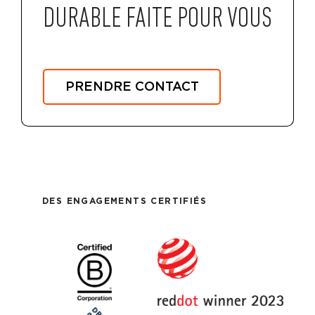
DURABLE FAITE POUR VOUS
PRENDRE CONTACT
DES ENGAGEMENTS CERTIFIÉS