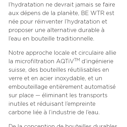
l’hydratation ne devrait jamais se faire
aux dépens de la planète, BE WTR est
née pour réinventer l’hydratation et
proposer une alternative durable à
l’eau en bouteille traditionnelle.
Notre approche locale et circulaire allie
TM
la microfiltration AQTiV
d’ingénierie
suisse, des bouteilles réutilisables en
verre et en acier inoxydable, et un
embouteillage entièrement automatisé
sur place — éliminant les transports
inutiles et réduisant l’empreinte
carbone liée à l’industrie de l’eau.
De la conception de bouteilles durables