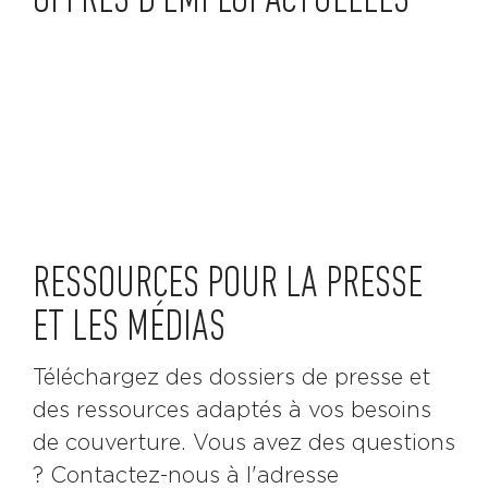
OFFRES D'EMPLOI ACTUELLES
RESSOURCES POUR LA PRESSE
ET LES MÉDIAS
Téléchargez des dossiers de presse et
des ressources adaptés à vos besoins
de couverture. Vous avez des questions
? Contactez-nous à l'adresse