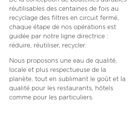
réutilisables des centaines de fois au
recyclage des filtres en circuit fermé,
chaque étape de nos opérations est
guidée par notre ligne directrice :
réduire, réutiliser, recycler.
Nous proposons une eau de qualité,
locale et plus respectueuse de la
planète, tout en sublimant le goût et la
qualité pour les restaurants, hôtels
comme pour les particuliers.