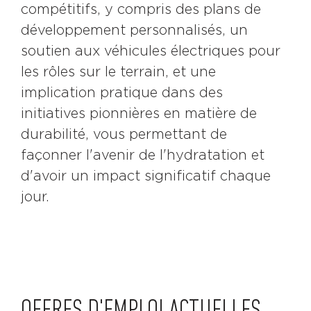
compétitifs, y compris des plans de
développement personnalisés, un
soutien aux véhicules électriques pour
les rôles sur le terrain, et une
implication pratique dans des
initiatives pionnières en matière de
durabilité, vous permettant de
façonner l'avenir de l'hydratation et
d'avoir un impact significatif chaque
jour.