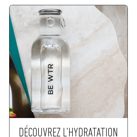
DÉCOUVREZ L’HYDRATATION