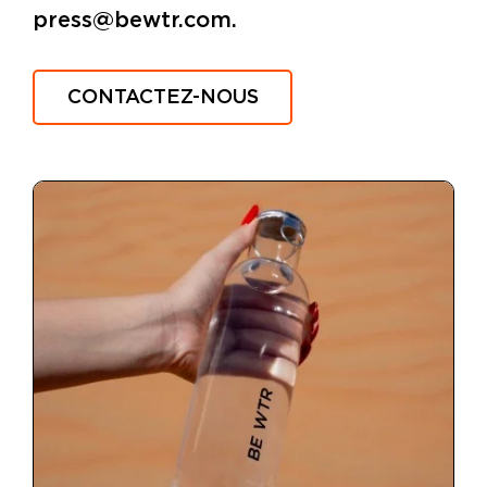
press@bewtr.com.
CONTACTEZ-NOUS