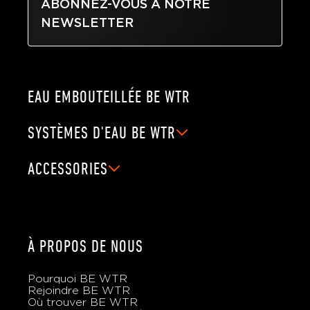
ABONNEZ-VOUS À NOTRE
NEWSLETTER
EAU EMBOUTEILLÉE BE WTR
SYSTÈMES D'EAU BE WTR
ACCESSORIES
À PROPOS DE NOUS
Pourquoi BE WTR
Rejoindre BE WTR
Où trouver BE WTR