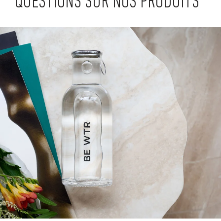
QUESTIONS SUR NOS PRODUITS