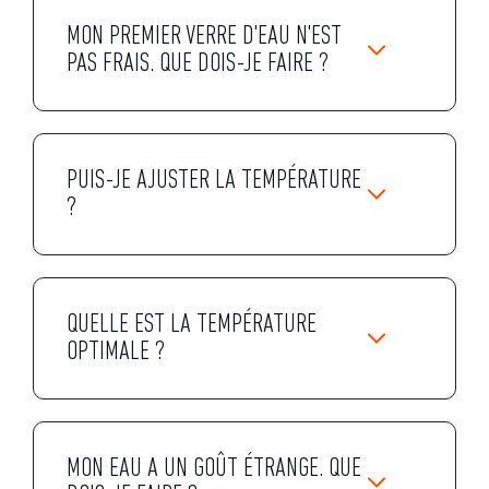
MON PREMIER VERRE D'EAU N'EST
PAS FRAIS. QUE DOIS-JE FAIRE ?
PUIS-JE AJUSTER LA TEMPÉRATURE
?
QUELLE EST LA TEMPÉRATURE
OPTIMALE ?
MON EAU A UN GOÛT ÉTRANGE. QUE