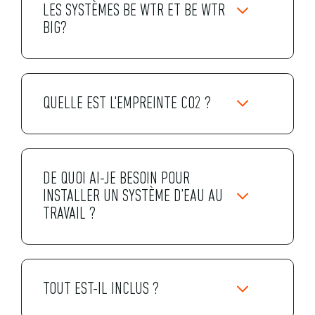
LES SYSTÈMES BE WTR ET BE WTR
BIG?
QUELLE EST L'EMPREINTE CO2 ?
DE QUOI AI-JE BESOIN POUR
INSTALLER UN SYSTÈME D’EAU AU
TRAVAIL ?
TOUT EST-IL INCLUS ?