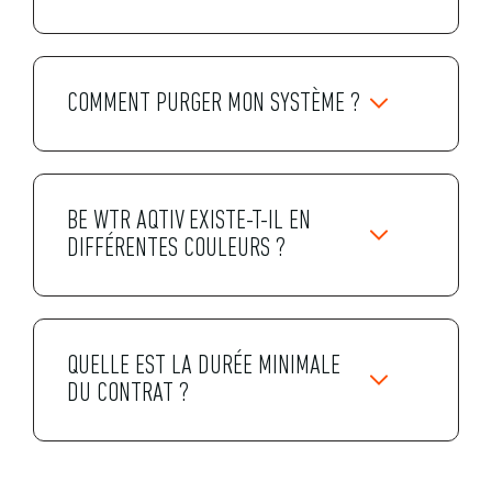
COMMENT PURGER MON SYSTÈME ?
BE WTR AQTIV EXISTE-T-IL EN
DIFFÉRENTES COULEURS ?
QUELLE EST LA DURÉE MINIMALE
DU CONTRAT ?