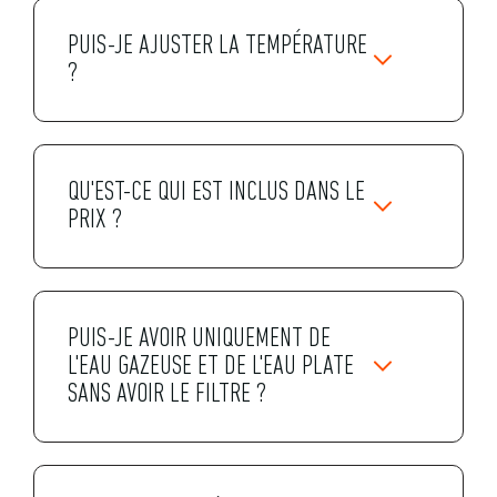
PUIS-JE AJUSTER LA TEMPÉRATURE
?
QU'EST-CE QUI EST INCLUS DANS LE
PRIX ?
PUIS-JE AVOIR UNIQUEMENT DE
L'EAU GAZEUSE ET DE L'EAU PLATE
SANS AVOIR LE FILTRE ?