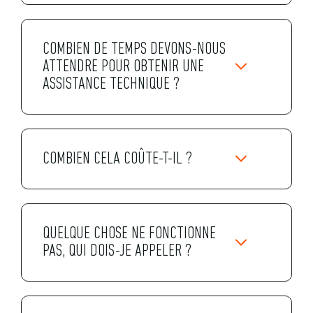
COMBIEN DE TEMPS DEVONS-NOUS
ATTENDRE POUR OBTENIR UNE
ASSISTANCE TECHNIQUE ?
COMBIEN CELA COÛTE-T-IL ?
QUELQUE CHOSE NE FONCTIONNE
PAS, QUI DOIS-JE APPELER ?