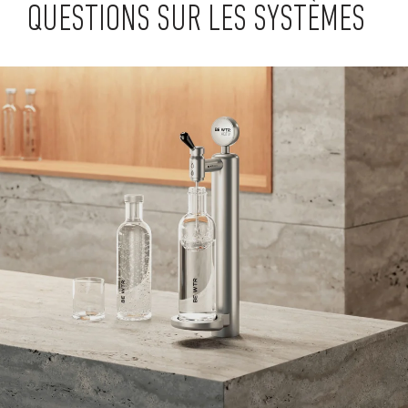
QUESTIONS SUR LES SYSTÈMES