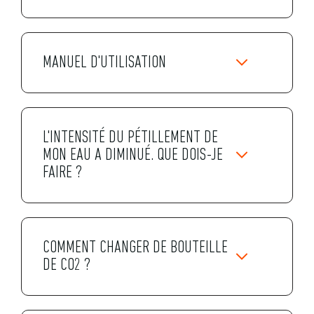
MANUEL D'UTILISATION
L'INTENSITÉ DU PÉTILLEMENT DE
MON EAU A DIMINUÉ. QUE DOIS-JE
FAIRE ?
COMMENT CHANGER DE BOUTEILLE
DE CO2 ?