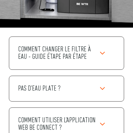
COMMENT CHANGER LE FILTRE À
EAU - GUIDE ÉTAPE PAR ÉTAPE
PAS D'EAU PLATE ?
COMMENT UTILISER L'APPLICATION
WEB BE CONNECT ?