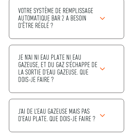
VOTRE SYSTÈME DE REMPLISSAGE
AUTOMATIQUE BAR 2 A BESOIN
D'ÊTRE RÉGLÉ ?
JE N'AI NI EAU PLATE NI EAU
GAZEUSE, ET DU GAZ S'ÉCHAPPE DE
LA SORTIE D'EAU GAZEUSE. QUE
DOIS-JE FAIRE ?
J'AI DE L'EAU GAZEUSE MAIS PAS
D'EAU PLATE. QUE DOIS-JE FAIRE ?