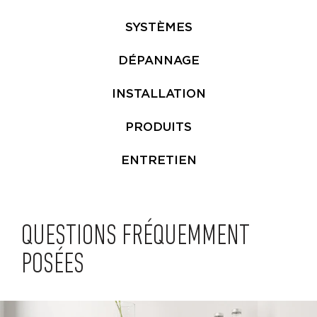
SYSTÈMES
DÉPANNAGE
INSTALLATION
PRODUITS
ENTRETIEN
QUESTIONS FRÉQUEMMENT
POSÉES