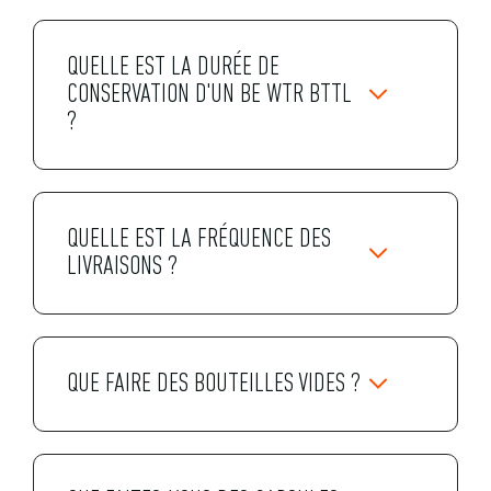
QUELLE EST LA DURÉE DE
CONSERVATION D'UN BE WTR BTTL
?
QUELLE EST LA FRÉQUENCE DES
LIVRAISONS ?
QUE FAIRE DES BOUTEILLES VIDES ?