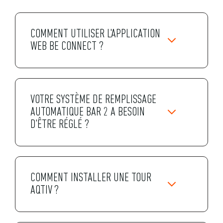
COMMENT UTILISER L'APPLICATION
WEB BE CONNECT ?
VOTRE SYSTÈME DE REMPLISSAGE
AUTOMATIQUE BAR 2 A BESOIN
D'ÊTRE RÉGLÉ ?
COMMENT INSTALLER UNE TOUR
AQTIV ?