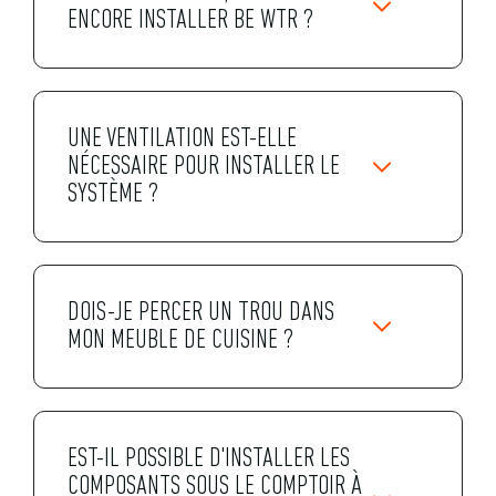
ENCORE INSTALLER BE WTR ?
UNE VENTILATION EST-ELLE
NÉCESSAIRE POUR INSTALLER LE
SYSTÈME ?
DOIS-JE PERCER UN TROU DANS
MON MEUBLE DE CUISINE ?
EST-IL POSSIBLE D'INSTALLER LES
COMPOSANTS SOUS LE COMPTOIR À