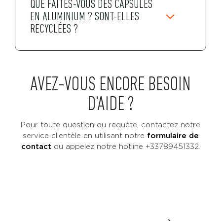
QUE FAITES-VOUS DES CAPSULES
EN ALUMINIUM ? SONT-ELLES
RECYCLÉES ?
AVEZ-VOUS ENCORE BESOIN
D'AIDE ?
Pour toute question ou requête, contactez notre
service clientèle en utilisant notre
formulaire de
contact
ou
appelez notre hotline +33789451332.