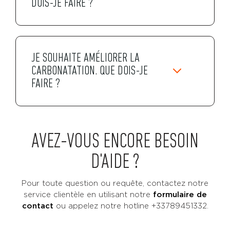
DOIS-JE FAIRE ?
JE SOUHAITE AMÉLIORER LA
CARBONATATION. QUE DOIS-JE
FAIRE ?
AVEZ-VOUS ENCORE BESOIN
D'AIDE ?
Pour toute question ou requête, contactez notre
service clientèle en utilisant notre
formulaire de
contact
ou
appelez notre hotline +33789451332.