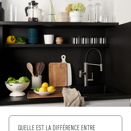
QUELLE EST LA DIFFÉRENCE ENTRE