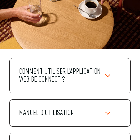
COMMENT UTILISER L'APPLICATION
WEB BE CONNECT ?
MANUEL D'UTILISATION