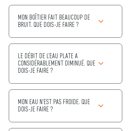
MON BOÎTIER FAIT BEAUCOUP DE
BRUIT. QUE DOIS-JE FAIRE ?
LE DÉBIT DE L'EAU PLATE A
CONSIDÉRABLEMENT DIMINUÉ. QUE
DOIS-JE FAIRE ?
MON EAU N'EST PAS FROIDE. QUE
DOIS-JE FAIRE ?