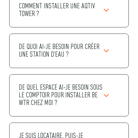
COMMENT INSTALLER UNE AQTIV
TOWER ?
DE QUOI AI-JE BESOIN POUR CRÉER
UNE STATION D'EAU ?
DE QUEL ESPACE AI-JE BESOIN SOUS
LE COMPTOIR POUR INSTALLER BE
WTR CHEZ MOI ?
JE SUIS LOCATAIRE, PUIS-JE