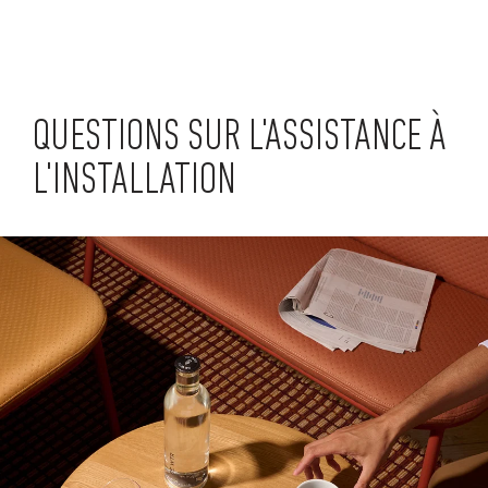
QUESTIONS SUR L'ASSISTANCE À
L'INSTALLATION