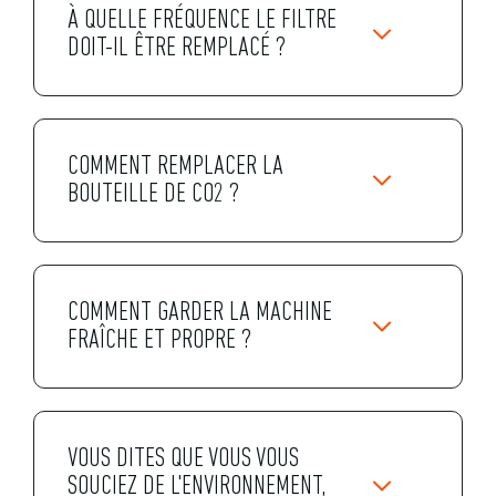
À QUELLE FRÉQUENCE LE FILTRE
DOIT-IL ÊTRE REMPLACÉ ?
COMMENT REMPLACER LA
BOUTEILLE DE CO2 ?
COMMENT GARDER LA MACHINE
FRAÎCHE ET PROPRE ?
VOUS DITES QUE VOUS VOUS
SOUCIEZ DE L'ENVIRONNEMENT,