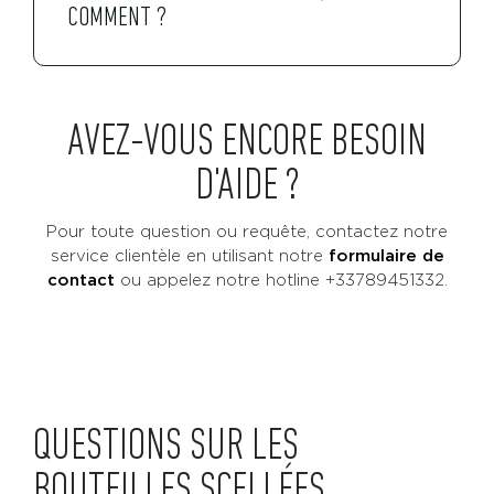
COMMENT ?
AVEZ-VOUS ENCORE BESOIN
D'AIDE ?
Pour toute question ou requête, contactez notre
service clientèle en utilisant notre
formulaire de
contact
ou
appelez notre hotline +33789451332.
QUESTIONS SUR LES
BOUTEILLES SCELLÉES