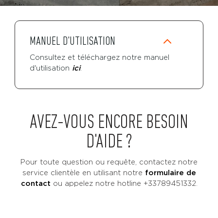
MANUEL D'UTILISATION
Consultez et téléchargez notre manuel
d'utilisation
ici
.
AVEZ-VOUS ENCORE BESOIN
D'AIDE ?
Pour toute question ou requête, contactez notre
service clientèle en utilisant notre
formulaire de
contact
ou
appelez notre hotline +33789451332.