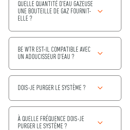
QUELLE QUANTITÉ D'EAU GAZEUSE
UNE BOUTEILLE DE GAZ FOURNIT-
ELLE ?
BE WTR EST-IL COMPATIBLE AVEC
UN ADOUCISSEUR D'EAU ?
DOIS-JE PURGER LE SYSTÈME ?
À QUELLE FRÉQUENCE DOIS-JE
PURGER LE SYSTÈME ?