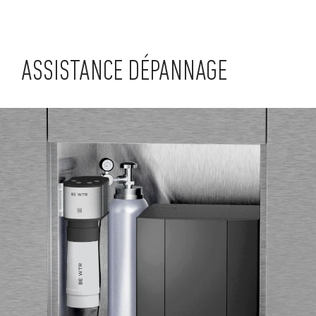
ASSISTANCE DÉPANNAGE