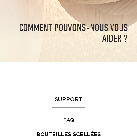
COMMENT POUVONS-NOUS VOUS
AIDER ?
SUPPORT
FAQ
BOUTEILLES SCELLÉES